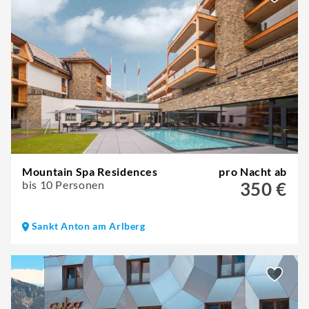
Mountain Spa Residences
pro Nacht ab
bis 10 Personen
350 €
Sankt Anton am Arlberg