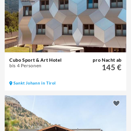
Cubo Sport & Art Hotel
pro Nacht ab
bis 4 Personen
145 €
Sankt Johann in Tirol