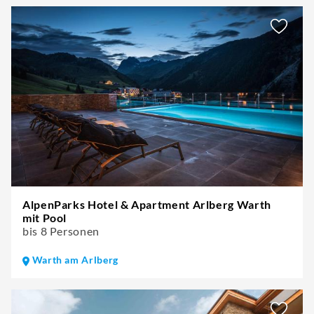
AlpenParks Hotel & Apartment Arlberg Warth
mit Pool
bis 8 Personen
Warth am Arlberg