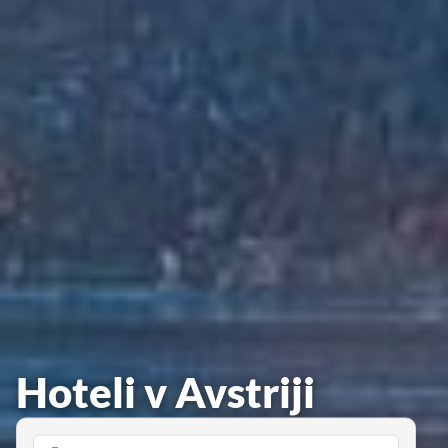
Hoteli v Avstriji