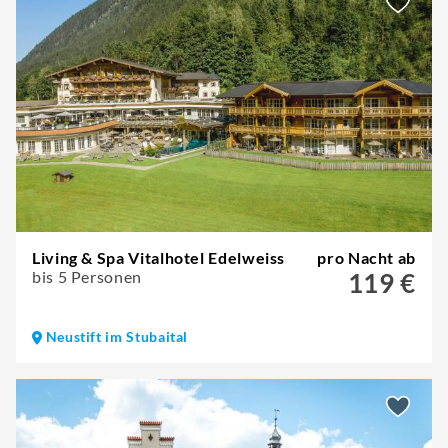
Living & Spa Vitalhotel Edelweiss
pro Nacht ab
bis 5 Personen
119 €
Neustift im Stubaital