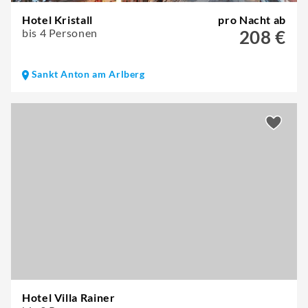
Hotel Kristall
pro Nacht ab
bis 4 Personen
208 €
Sankt Anton am Arlberg
Hotel Villa Rainer