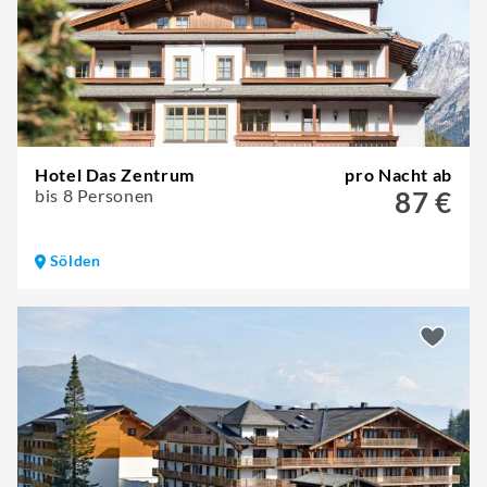
Hotel Das Zentrum
pro Nacht ab
bis 8 Personen
87 €
Sölden