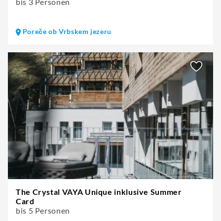
bis 3 Personen
Poreče ob Vrbskem jezeru
The Crystal VAYA Unique inklusive Summer
Card
bis 5 Personen