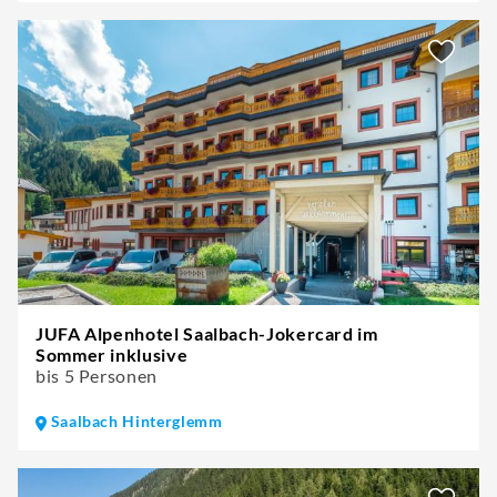
JUFA Alpenhotel Saalbach-Jokercard im
Sommer inklusive
bis 5 Personen
Saalbach Hinterglemm