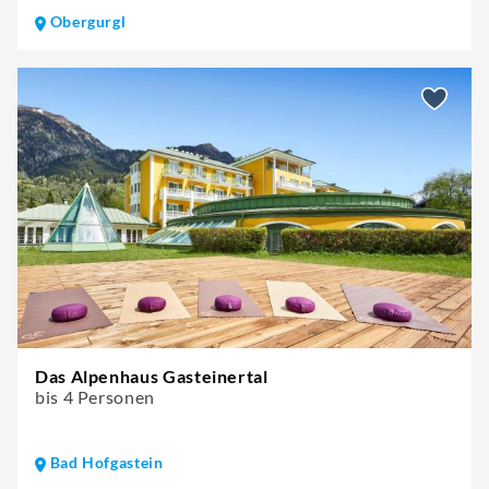
Obergurgl
Das Alpenhaus Gasteinertal
bis 4 Personen
Bad Hofgastein