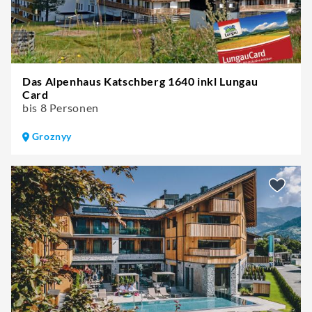
Das Alpenhaus Katschberg 1640 inkl Lungau
Card
bis 8 Personen
Groznyy