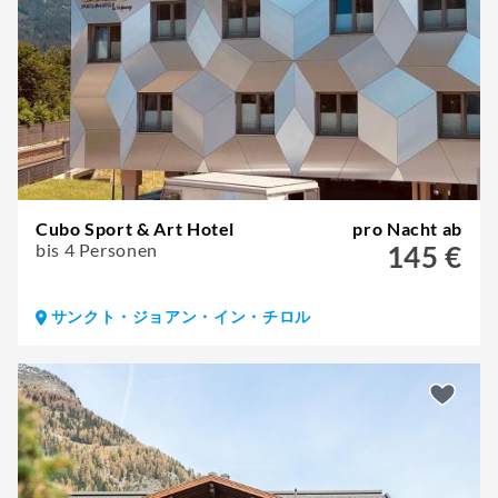
Cubo Sport & Art Hotel
pro Nacht ab
bis 4 Personen
145 €
サンクト・ジョアン・イン・チロル