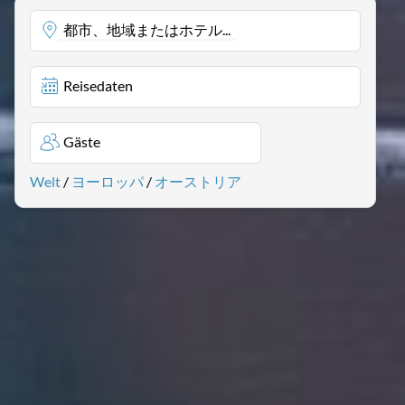
都市、地域またはホテル...
Reisedaten
Gäste
Welt
/
ヨーロッパ
/
オーストリア