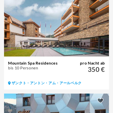
Mountain Spa Residences
pro Nacht ab
bis 10 Personen
350 €
ザンクト・アントン・アム・アールベルク