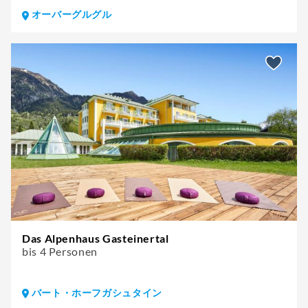
オーバーグルグル
Das Alpenhaus Gasteinertal
bis 4 Personen
バート・ホーフガシュタイン