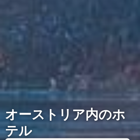
オーストリア内のホ
テル