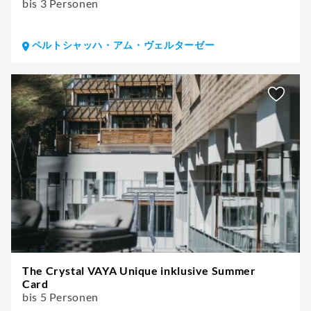
bis 3 Personen
ペルトシャッハ・アム・ヴェルターゼー
The Crystal VAYA Unique inklusive Summer
Card
bis 5 Personen