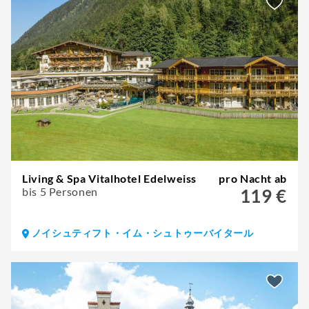
Living & Spa Vitalhotel Edelweiss
pro Nacht ab
bis 5 Personen
119 €
ノイシュティフト・イム・シュトゥーバイタール