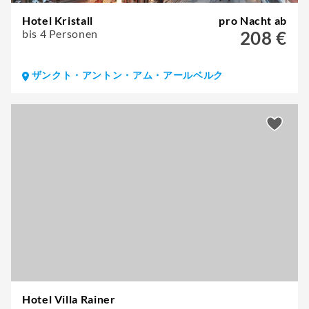
Hotel Kristall
pro Nacht ab
bis 4 Personen
208 €
ザンクト・アントン・アム・アールベルク
Hotel Villa Rainer