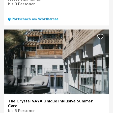
bis 3 Personen
Pörtschach am Wörthersee
The Crystal VAYA Unique inklusive Summer
Card
bis 5 Personen