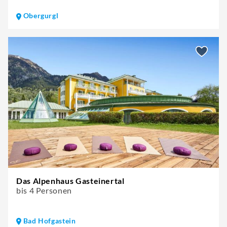
Obergurgl
Das Alpenhaus Gasteinertal
bis 4 Personen
Bad Hofgastein