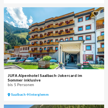
JUFA Alpenhotel Saalbach-Jokercard im
Sommer inklusive
bis 5 Personen
Saalbach-Hinterglemm