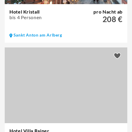
Hotel Kristall
pro Nacht ab
bis 4 Personen
208 €
Sankt Anton am Arlberg
Hotel Villa Rainer