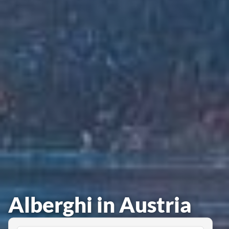
Alberghi in Austria