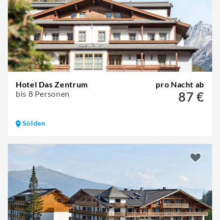
Hotel Das Zentrum
pro Nacht ab
bis 8 Personen
87 €
Sölden