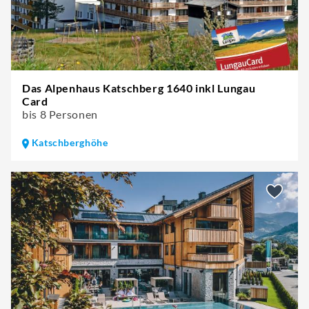
Das Alpenhaus Katschberg 1640 inkl Lungau
Card
bis 8 Personen
Katschberghöhe