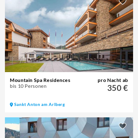
Mountain Spa Residences
pro Nacht ab
bis 10 Personen
350 €
Sankt Anton am Arlberg