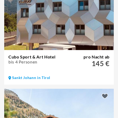
Cubo Sport & Art Hotel
pro Nacht ab
bis 4 Personen
145 €
Sankt Johann in Tirol