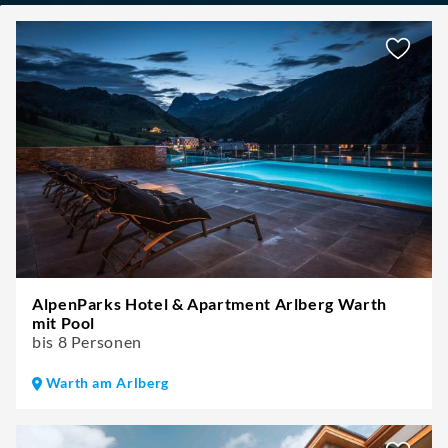
AlpenParks Hotel & Apartment Arlberg Warth
mit Pool
bis 8 Personen
Warth am Arlberg