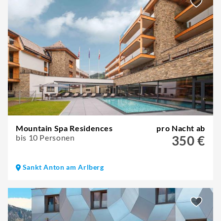
Mountain Spa Residences
pro Nacht ab
bis 10 Personen
350 €
Sankt Anton am Arlberg