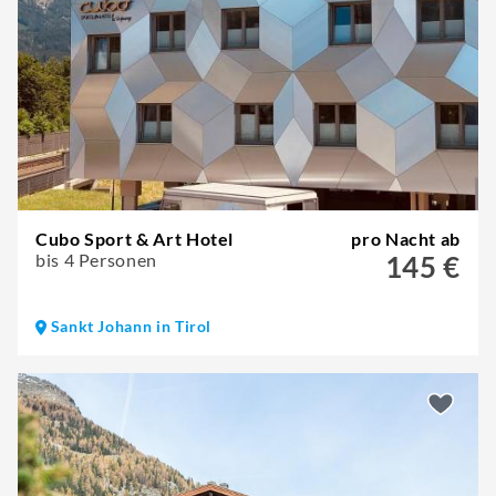
Cubo Sport & Art Hotel
pro Nacht ab
bis 4 Personen
145 €
Sankt Johann in Tirol