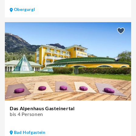
Obergurgl
Das Alpenhaus Gasteinertal
bis 4 Personen
Bad Hofgastein