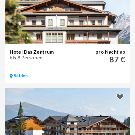
Hotel Das Zentrum
pro Nacht ab
bis 8 Personen
87 €
Sölden