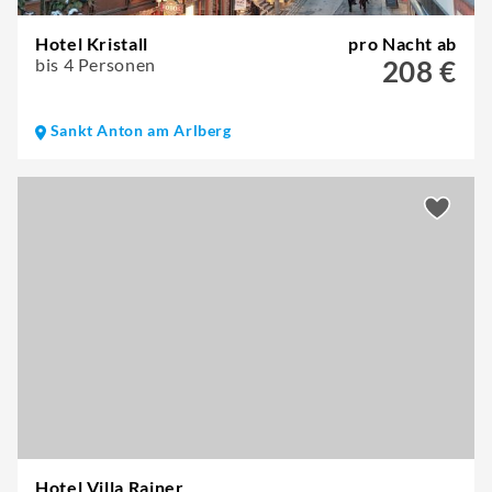
Hotel Kristall
pro Nacht ab
bis 4 Personen
208 €
Sankt Anton am Arlberg
Hotel Villa Rainer