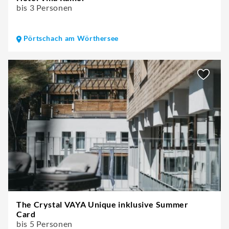
bis 3 Personen
Pörtschach am Wörthersee
The Crystal VAYA Unique inklusive Summer
Card
bis 5 Personen