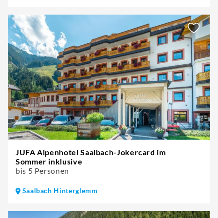
JUFA Alpenhotel Saalbach-Jokercard im
Sommer inklusive
bis 5 Personen
Saalbach Hinterglemm