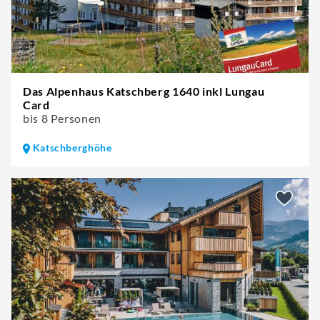
Das Alpenhaus Katschberg 1640 inkl Lungau
Card
bis 8 Personen
Katschberghöhe