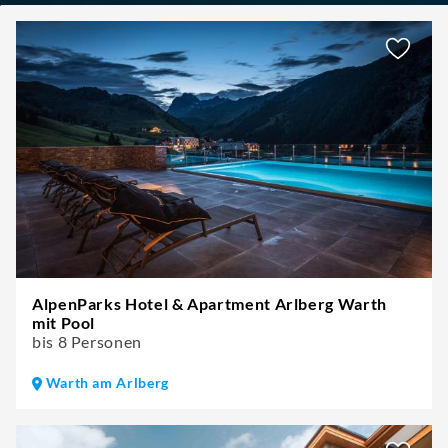
AlpenParks Hotel & Apartment Arlberg Warth
mit Pool
bis 8 Personen
Warth am Arlberg