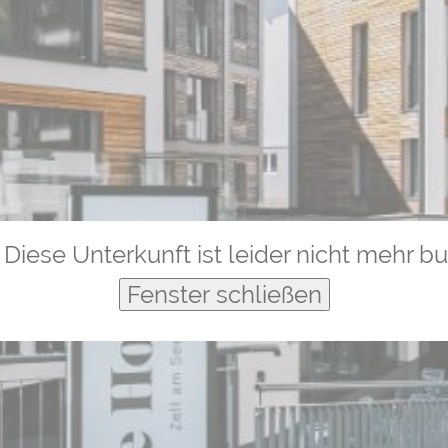
Diese Unterkunft ist leider nicht mehr b
Fenster schließen