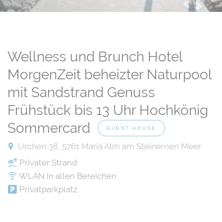
Wellness und Brunch Hotel
MorgenZeit beheizter Naturpool
mit Sandstrand Genuss
Frühstück bis 13 Uhr Hochkönig
Sommercard
GUEST HOUSE
Urchen 38, 5761 Maria Alm am Steinernen Meer
Privater Strand
WLAN in allen Bereichen
Privatparkplatz