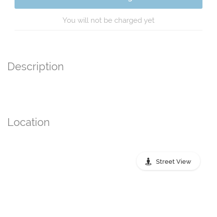
You will not be charged yet
Description
Location
Street View