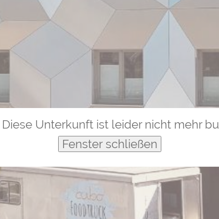
Diese Unterkunft ist leider nicht mehr b
Fenster schließen