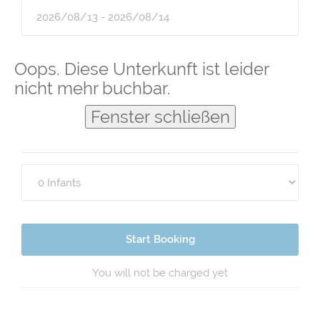
Guests
Oops. Diese Unterkunft ist leider
nicht mehr buchbar.
Fenster schließen
Start Booking
You will not be charged yet