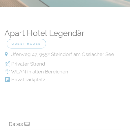
Apart Hotel Legendär
GUEST HOUSE
Uferweg 47, 9552 Steindorf am Ossiacher See
Privater Strand
WLAN in allen Bereichen
Privatparkplatz
Dates