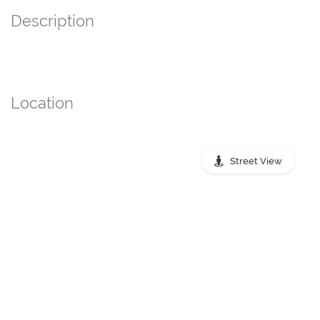
Description
Location
Street View